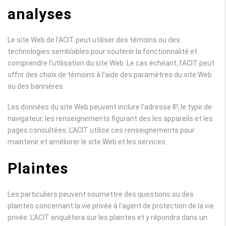
analyses
Le site Web de l’ACIT peut utiliser des témoins ou des
technologies semblables pour soutenir la fonctionnalité et
comprendre l’utilisation du site Web. Le cas échéant, l’ACIT peut
offrir des choix de témoins à l’aide des paramètres du site Web
ou des bannières.
Les données du site Web peuvent inclure l’adresse IP, le type de
navigateur, les renseignements figurant des les appareils et les
pages consultées. L’ACIT utilise ces renseignements pour
maintenir et améliorer le site Web et les services.
Plaintes
Les particuliers peuvent soumettre des questions ou des
plaintes concernant la vie privée à l’agent de protection de la vie
privée. L’ACIT enquêtera sur les plaintes et y répondra dans un