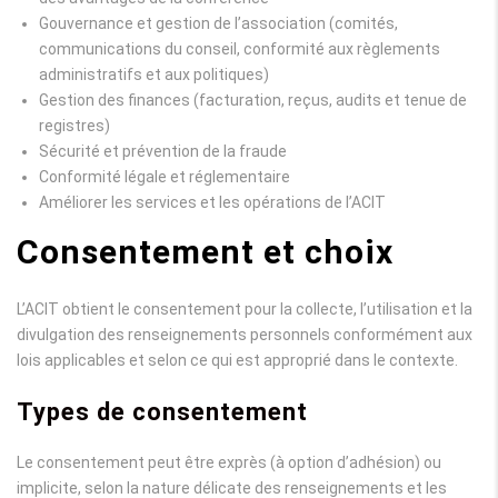
Gouvernance et gestion de l’association (comités,
communications du conseil, conformité aux règlements
administratifs et aux politiques)
Gestion des finances (facturation, reçus, audits et tenue de
registres)
Sécurité et prévention de la fraude
Conformité légale et réglementaire
Améliorer les services et les opérations de l’ACIT
Consentement et choix
L’ACIT obtient le consentement pour la collecte, l’utilisation et la
divulgation des renseignements personnels conformément aux
lois applicables et selon ce qui est approprié dans le contexte.
Types de consentement
Le consentement peut être exprès (à option d’adhésion) ou
implicite, selon la nature délicate des renseignements et les