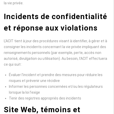
la vie privée.
Incidents de confidentialité
et réponse aux violations
L’ACIT tient à jour des procédures visant à identifier, à gérer et à
consigner les incidents concernant la vie privée impliquant des
renseignements personnels (par exemple, perte, accès non
autorisé, divulgation ou utilisation). Au besoin, l’ACIT effectuera
ce qui suit :
Évaluer l’incident et prendre des mesures pour réduire les
risques et prévenir une récidive
Informer les personnes concernées et/ou les régulateurs
lorsque la loi l’exige
Tenir des registres appropriés des incidents
Site Web, témoins et