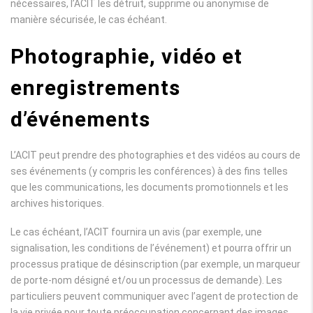
nécessaires, l’ACIT les détruit, supprime ou anonymise de
manière sécurisée, le cas échéant.
Photographie, vidéo et
enregistrements
d’événements
L’ACIT peut prendre des photographies et des vidéos au cours de
ses événements (y compris les conférences) à des fins telles
que les communications, les documents promotionnels et les
archives historiques.
Le cas échéant, l’ACIT fournira un avis (par exemple, une
signalisation, les conditions de l’événement) et pourra offrir un
processus pratique de désinscription (par exemple, un marqueur
de porte-nom désigné et/ou un processus de demande). Les
particuliers peuvent communiquer avec l’agent de protection de
la vie privée pour toute préoccupation concernant des images