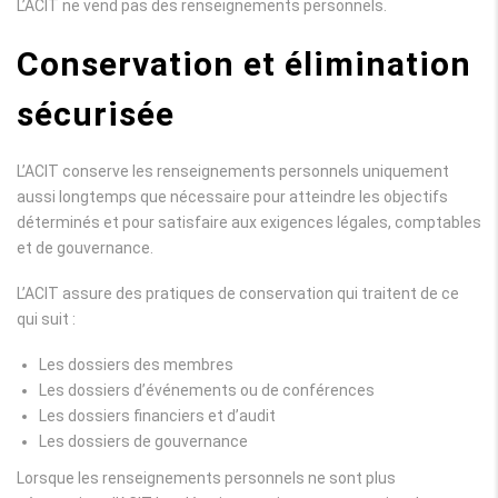
L’ACIT ne vend pas des renseignements personnels.
Conservation et élimination
sécurisée
L’ACIT conserve les renseignements personnels uniquement
aussi longtemps que nécessaire pour atteindre les objectifs
déterminés et pour satisfaire aux exigences légales, comptables
et de gouvernance.
L’ACIT assure des pratiques de conservation qui traitent de ce
qui suit :
Les dossiers des membres
Les dossiers d’événements ou de conférences
Les dossiers financiers et d’audit
Les dossiers de gouvernance
Lorsque les renseignements personnels ne sont plus