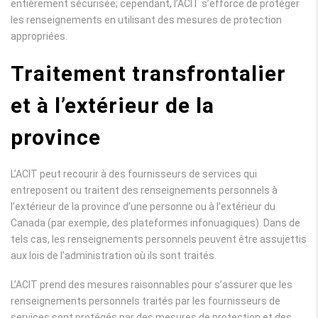
entièrement sécurisée; cependant, l’ACIT s’efforce de protéger
les renseignements en utilisant des mesures de protection
appropriées.
Traitement transfrontalier
et à l’extérieur de la
province
L’ACIT peut recourir à des fournisseurs de services qui
entreposent ou traitent des renseignements personnels à
l’extérieur de la province d’une personne ou à l’extérieur du
Canada (par exemple, des plateformes infonuagiques). Dans de
tels cas, les renseignements personnels peuvent être assujettis
aux lois de l’administration où ils sont traités.
L’ACIT prend des mesures raisonnables pour s’assurer que les
renseignements personnels traités par les fournisseurs de
services sont protégés par des mesures de protection et des