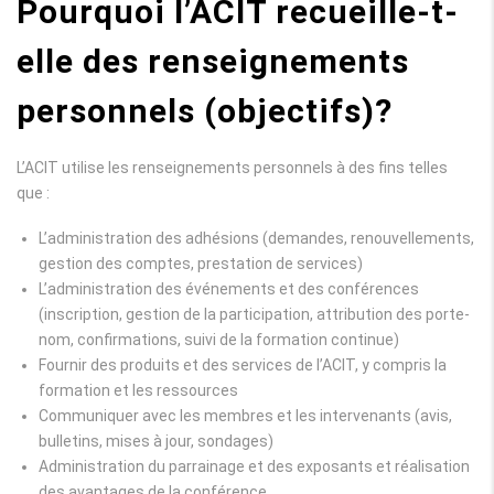
Pourquoi l’ACIT recueille-t-
elle des renseignements
personnels (objectifs)?
L’ACIT utilise les renseignements personnels à des fins telles
que :
L’administration des adhésions (demandes, renouvellements,
gestion des comptes, prestation de services)
L’administration des événements et des conférences
(inscription, gestion de la participation, attribution des porte-
nom, confirmations, suivi de la formation continue)
Fournir des produits et des services de l’ACIT, y compris la
formation et les ressources
Communiquer avec les membres et les intervenants (avis,
bulletins, mises à jour, sondages)
Administration du parrainage et des exposants et réalisation
des avantages de la conférence