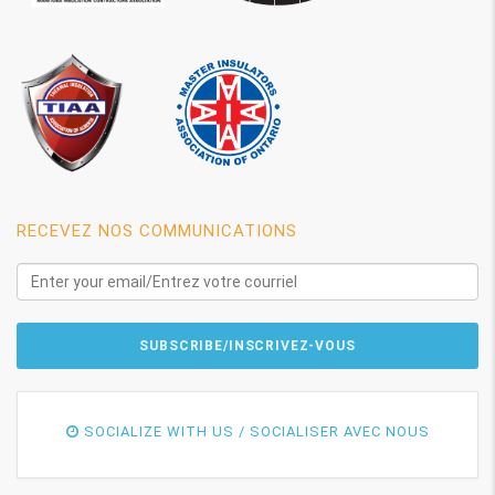
RECEVEZ NOS COMMUNICATIONS
SOCIALIZE WITH US / SOCIALISER AVEC NOUS