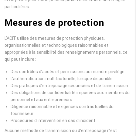
particulières.
Mesures de protection
L’ACIT utilise des mesures de protection physiques,
organisationnelles et technologiques raisonnables et
appropriées à la sensibilité des renseignements personnels, ce
qui peut inclure :
Des contrôles d’accès et permissions au moindre privilège
L’authentification multifactorielle, lorsque disponible
Des pratiques d’entreposage sécurisées et de transmission
Des obligations de confidentialité imposées aux membres du
personnel et aux entrepreneurs
Diligence raisonnable et exigences contractuelles du
fournisseur
Procédures d’intervention en cas d’incident
Aucune méthode de transmission ou d’entreposage n’est