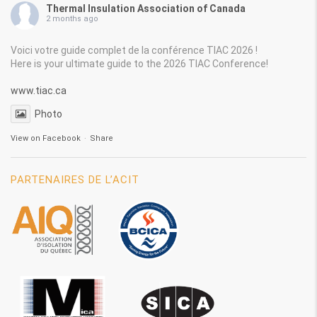
Thermal Insulation Association of Canada
2 months ago
Voici votre guide complet de la conférence TIAC 2026 !
Here is your ultimate guide to the 2026 TIAC Conference!
www.tiac.ca
Photo
View on Facebook
·
Share
PARTENAIRES DE L’ACIT