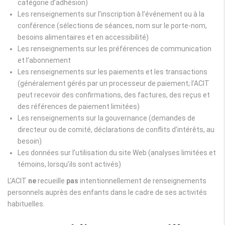
catégorie d’adhésion)
Les renseignements sur l’inscription à l’événement ou à la
conférence (sélections de séances, nom sur le porte-nom,
besoins alimentaires et en accessibilité)
Les renseignements sur les préférences de communication
et l’abonnement
Les renseignements sur les paiements et les transactions
(généralement gérés par un processeur de paiement; l’ACIT
peut recevoir des confirmations, des factures, des reçus et
des références de paiement limitées)
Les renseignements sur la gouvernance (demandes de
directeur ou de comité, déclarations de conflits d’intérêts, au
besoin)
Les données sur l’utilisation du site Web (analyses limitées et
témoins, lorsqu’ils sont activés)
L’ACIT
ne
recueille
pas
intentionnellement de renseignements
personnels auprès des enfants dans le cadre de ses activités
habituelles.