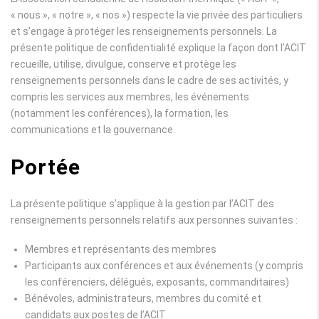
« nous », « notre », « nos ») respecte la vie privée des particuliers
et s’engage à protéger les renseignements personnels. La
présente politique de confidentialité explique la façon dont l’ACIT
recueille, utilise, divulgue, conserve et protège les
renseignements personnels dans le cadre de ses activités, y
compris les services aux membres, les événements
(notamment les conférences), la formation, les
communications et la gouvernance.
Portée
La présente politique s’applique à la gestion par l’ACIT des
renseignements personnels relatifs aux personnes suivantes :
Membres et représentants des membres
Participants aux conférences et aux événements (y compris
les conférenciers, délégués, exposants, commanditaires)
Bénévoles, administrateurs, membres du comité et
candidats aux postes de l’ACIT