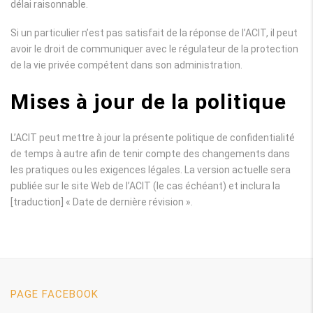
délai raisonnable.
Si un particulier n’est pas satisfait de la réponse de l’ACIT, il peut
avoir le droit de communiquer avec le régulateur de la protection
de la vie privée compétent dans son administration.
Mises à jour de la politique
L’ACIT peut mettre à jour la présente politique de confidentialité
de temps à autre afin de tenir compte des changements dans
les pratiques ou les exigences légales. La version actuelle sera
publiée sur le site Web de l’ACIT (le cas échéant) et inclura la
[traduction] « Date de dernière révision ».
PAGE FACEBOOK