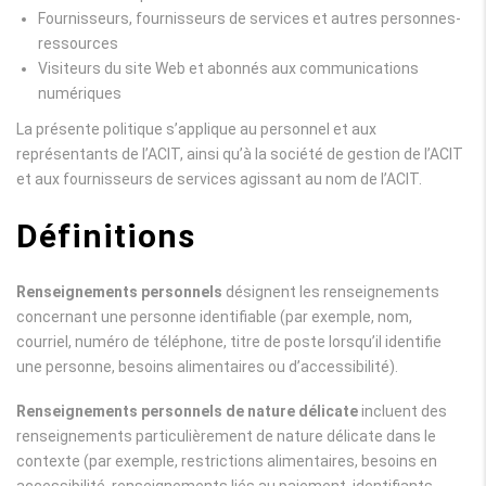
Fournisseurs, fournisseurs de services et autres personnes-
ressources
Visiteurs du site Web et abonnés aux communications
numériques
La présente politique s’applique au personnel et aux
représentants de l’ACIT, ainsi qu’à la société de gestion de l’ACIT
et aux fournisseurs de services agissant au nom de l’ACIT.
Définitions
Renseignements personnels
désignent les renseignements
concernant une personne identifiable (par exemple, nom,
courriel, numéro de téléphone, titre de poste lorsqu’il identifie
une personne, besoins alimentaires ou d’accessibilité).
Renseignements personnels de nature délicate
incluent des
renseignements particulièrement de nature délicate dans le
contexte (par exemple, restrictions alimentaires, besoins en