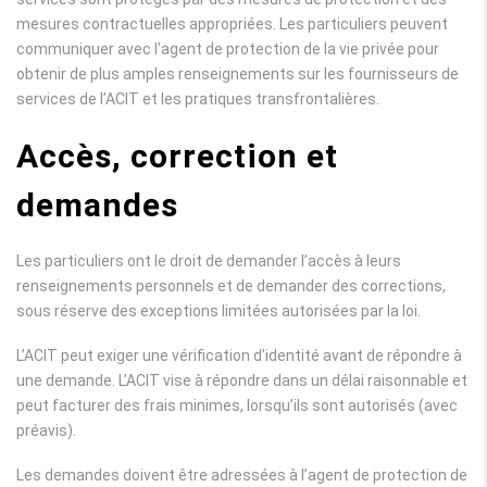
mesures contractuelles appropriées. Les particuliers peuvent
communiquer avec l’agent de protection de la vie privée pour
obtenir de plus amples renseignements sur les fournisseurs de
services de l’ACIT et les pratiques transfrontalières.
Accès, correction et
demandes
Les particuliers ont le droit de demander l’accès à leurs
renseignements personnels et de demander des corrections,
sous réserve des exceptions limitées autorisées par la loi.
L’ACIT peut exiger une vérification d’identité avant de répondre à
une demande. L’ACIT vise à répondre dans un délai raisonnable et
peut facturer des frais minimes, lorsqu’ils sont autorisés (avec
préavis).
Les demandes doivent être adressées à l’agent de protection de