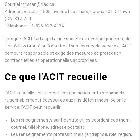
Courriel : tristan@tiac.ca
Adresse postale : 1505, avenue Laperriere, bureau 401, Ottawa
(ON) K1Z 7T1
Téléphone : +1-825-522-4834
Lorsque l’ACIT fait appel à une société de gestion (par exemple,
The Willow Group) ou à d’autres fournisseurs de services, l’ACIT
demeure responsable et exige des mesures de protection
contractuelles et opérationnelles appropriées.
Ce que l’ACIT recueille
L’ACIT recueille uniquement les renseignements personnels
raisonnablement nécessaires aux fins déterminées. Selon le
service, l’ACIT peut recueillir :
Les renseignements sur l’identité et les coordonnées (nom,
courriel, téléphone, adresse postale)
Les renseignements professionnels (entreprise, rôle, région,