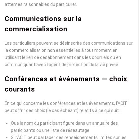
attentes raisonnables du particulier.
Communications sur la
commercialisation
Les particuliers peuvent se désinscrire des communications sur
la commercialisation non essentielles à tout moment en
utilisant le lien de désabonnement dans les courriels ou en
communiquant avec l’agent de protection de la vie privée.
Conférences et événements — choix
courants
En ce qui concerne les conférences et les événements, l’ACIT
peut offrir des choix (le cas échéant) relatifs à ce qui suit :
Que le nom du participant figure dans un annuaire des
participants ou une liste de réseautage
Si l’ACIT peut partager des renseignements limités sur les