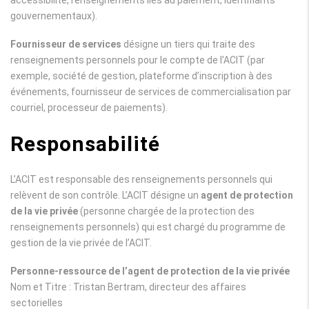
accessibilité, renseignements liés au paiement, identifiants
gouvernementaux).
Fournisseur de services
désigne un tiers qui traite des
renseignements personnels pour le compte de l’ACIT (par
exemple, société de gestion, plateforme d’inscription à des
événements, fournisseur de services de commercialisation par
courriel, processeur de paiements).
Responsabilité
L’ACIT est responsable des renseignements personnels qui
relèvent de son contrôle. L’ACIT désigne un
agent de protection
de la vie privée
(personne chargée de la protection des
renseignements personnels) qui est chargé du programme de
gestion de la vie privée de l’ACIT.
Personne-ressource de l’agent de protection de la vie privée
Nom et Titre : Tristan Bertram, directeur des affaires
sectorielles