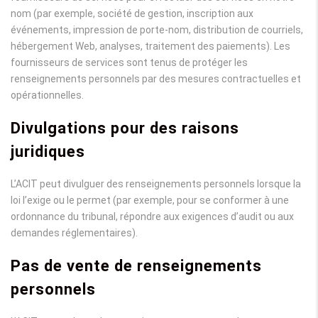
nom (par exemple, société de gestion, inscription aux
événements, impression de porte-nom, distribution de courriels,
hébergement Web, analyses, traitement des paiements). Les
fournisseurs de services sont tenus de protéger les
renseignements personnels par des mesures contractuelles et
opérationnelles.
Divulgations pour des raisons
juridiques
L’ACIT peut divulguer des renseignements personnels lorsque la
loi l’exige ou le permet (par exemple, pour se conformer à une
ordonnance du tribunal, répondre aux exigences d’audit ou aux
demandes réglementaires).
Pas de vente de renseignements
personnels