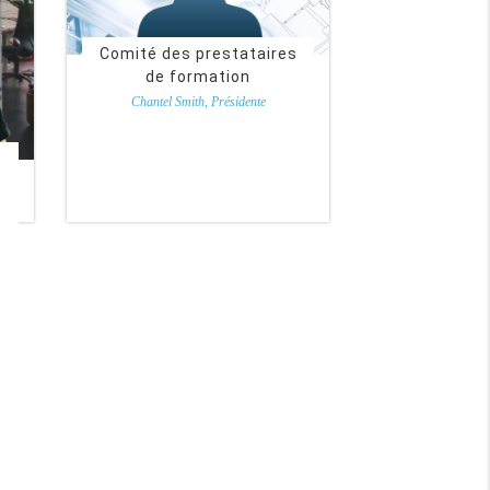
Comité des prestataires
de formation
Chantel Smith, Présidente