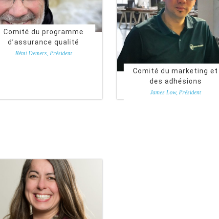
Comité du programme
d’assurance qualité
Rémi Demers, Président
Comité du marketing et
des adhésions
James Low, Président