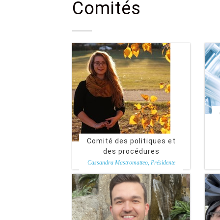
Comités
Comité des politiques et
des procédures
Cassandra Mastromatteo, Présidente