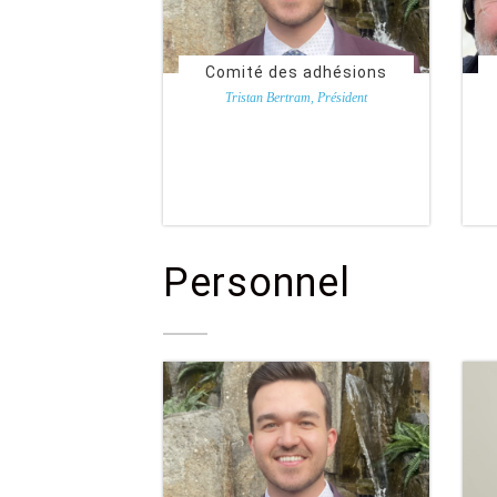
Comité des adhésions
Tristan Bertram, Président
Personnel