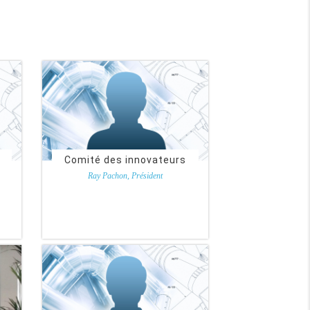
Comité des innovateurs
Ray Pachon, Président