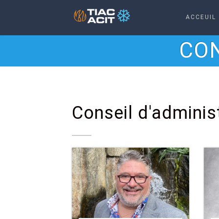
ACCEUIL
CON
Conseil d'adminis