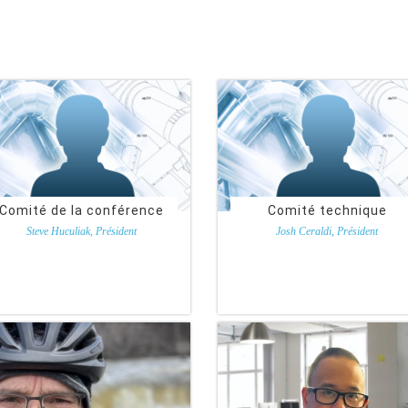
Comité de la conférence
Comité technique
Steve Huculiak, Président
Josh Ceraldi, Président