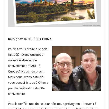
Rejoignez la CÉLÉBRATION !
Pouvez-vous croire que cela
fait déjà 10 ans que nous
avons célébré le 50e
anniversaire de l’ACIT à
Québec? Nous non plus !
Mais nous avons hâte de
vous accueillir tous à Ottawa
pour la célébration du 60e
anniversaire.
Pour la conférence de cette année, nous prévoyons de revenir à