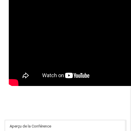
Aperçu de la Conférence