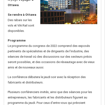
Ottawa
.
Se rendre à Ottawa
Des rabais sur les
vols et VIA Rail sont
disponibles.
Programme
Le programme du congress de 2022 comprend des exposés
pertinents de spécialistes et de dirigeants de l’industrie, des
séances de travail où des discussions sur des secteurs précis
seront possibles, et des occasions de réseautage avec de vieux
amis et de nouveaux aussi.
La conférence débutera le jeudi soir avec la réception des
fabricants et distributeurs.
Plusieurs conférenciers invités, ainsi que des séances pour les
entrepreneurs, les fabricants et les distributeurs figurent au
programme du jeudi. Pour ceux d’entre vous qui prévoient