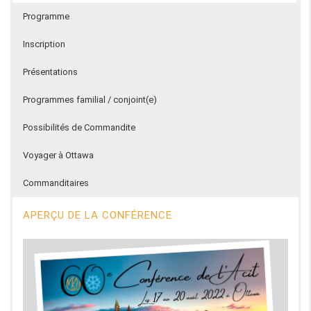
Programme
Inscription
Présentations
Programmes familial / conjoint(e)
Possibilités de Commandite
Voyager à Ottawa
Commanditaires
APERÇU DE LA CONFÉRENCE