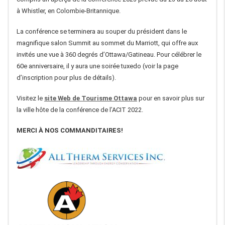
à Whistler, en Colombie-Britannique.
La conférence se terminera au souper du président dans le
magnifique salon Summit au sommet du Marriott, qui offre aux
invités une vue à 360 degrés d’Ottawa/Gatineau. Pour célébrer le
60e anniversaire, il y aura une soirée tuxedo (voir la page
d’inscription pour plus de détails).
Visitez le
site Web de Tourisme Ottawa
pour en savoir plus sur
la ville hôte de la conférence de l’ACIT 2022.
MERCI À NOS COMMANDITAIRES!