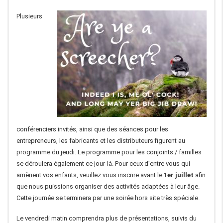
Plusieurs
conférenciers invités, ainsi que des séances pour les
entrepreneurs, les fabricants et les distributeurs figurent au
programme du jeudi. Le programme pour les conjoints / familles
se déroulera également ce jour-là. Pour ceux d’entre vous qui
amènent vos enfants, veuillez vous inscrire avant le
1er juillet
afin
que nous puissions organiser des activités adaptées à leur âge.
Cette journée se terminera par une soirée hors site très spéciale.
Le vendredi matin comprendra plus de présentations, suivis du