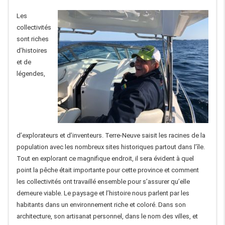
Les
collectivités
sont riches
d’histoires
et de
légendes,
d’explorateurs et d’inventeurs. Terre-Neuve saisit les racines de la
population avec les nombreux sites historiques partout dans l’île.
Tout en explorant ce magnifique endroit, il sera évident à quel
point la pêche était importante pour cette province et comment
les collectivités ont travaillé ensemble pour s’assurer qu’elle
demeure viable. Le paysage et l’histoire nous parlent par les
habitants dans un environnement riche et coloré. Dans son
architecture, son artisanat personnel, dans le nom des villes, et