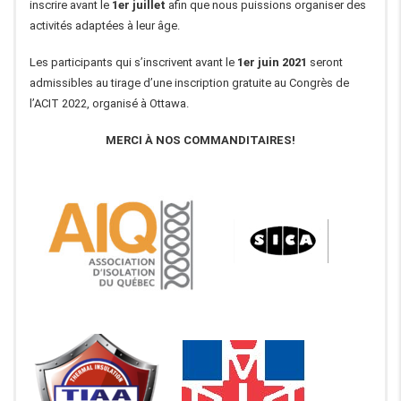
inscrire avant le
1er juillet
afin que nous puissions organiser des
activités adaptées à leur âge.
Les participants qui s’inscrivent avant le
1er juin 2021
seront
admissibles au tirage d’une inscription gratuite au Congrès de
l’ACIT 2022, organisé à Ottawa.
MERCI À NOS COMMANDITAIRES!