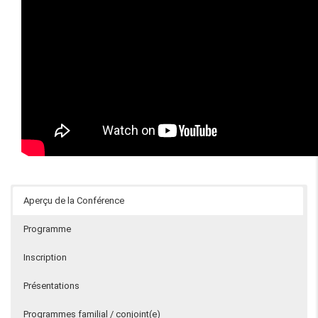
Aperçu de la Conférence
Programme
Inscription
Présentations
Programmes familial / conjoint(e)