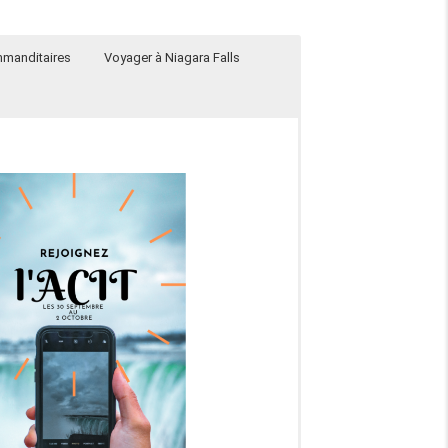
manditaires
Voyager à Niagara Falls