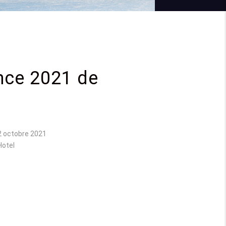
nce 2021 de
2 octobre 2021
Hotel