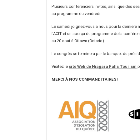
Plusieurs conférenciers invités, ainsi que des séa
au programme du vendredi.
Le samedi joignez-vous à nous pour la dernière 
l’ACIT et un aperçu du programme de la conférenc
au 20 aout à Ottawa (Ontario).
Le congrès se terminera par le banquet du présid
Visitez le
site Web de Niagara Falls Tourism
p
MERCI À NOS COMMANDITAIRES!