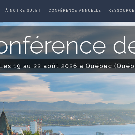
À NOTRE SUJET
CONFÉRENCE ANNUELLE
RESSOURCE
nférence de
Les 19 au 22 août 2026 à Québec (Québ