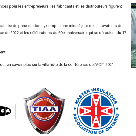
nces pour les entrepreneurs, les fabricants et les distributeurs figurent
matinée de présentations y compris une mise à jour des innovateurs de
e de 2022 et les célébrations du 60e anniversaire qui se déroulera du 17
ent.
our en savoir plus sur la ville hôte de la conférence de l’ACIT 2021.