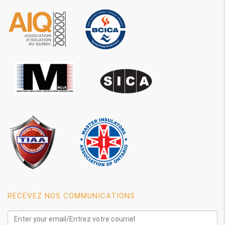
RECEVEZ NOS COMMUNICATIONS