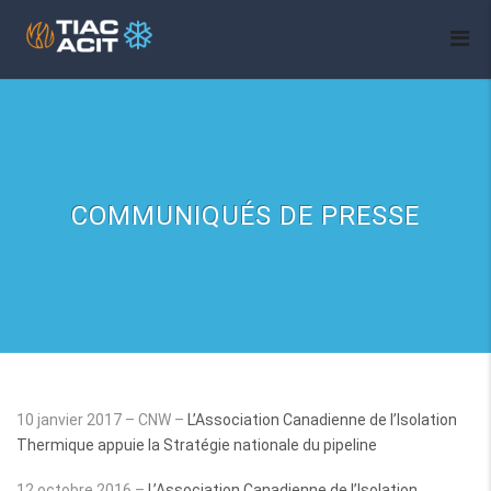
COMMUNIQUÉS DE PRESSE
10 janvier 2017 – CNW –
L’Association Canadienne de l’Isolation
Thermique appuie la Stratégie nationale du pipeline
12 octobre 2016 –
L’Association Canadienne de l’Isolation