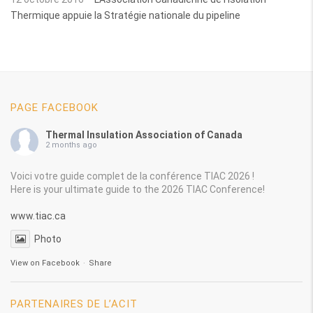
Thermique appuie la Stratégie nationale du pipeline
PAGE FACEBOOK
Thermal Insulation Association of Canada
2 months ago
Voici votre guide complet de la conférence TIAC 2026 !
Here is your ultimate guide to the 2026 TIAC Conference!
www.tiac.ca
Photo
View on Facebook
·
Share
PARTENAIRES DE L’ACIT