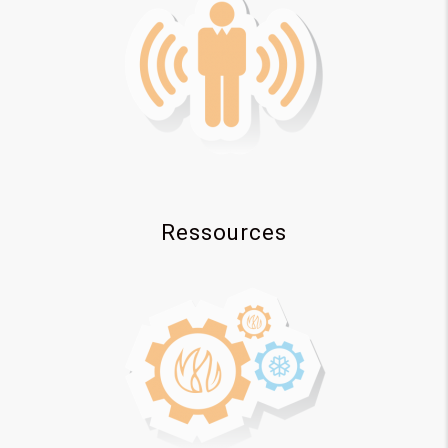
Ressources