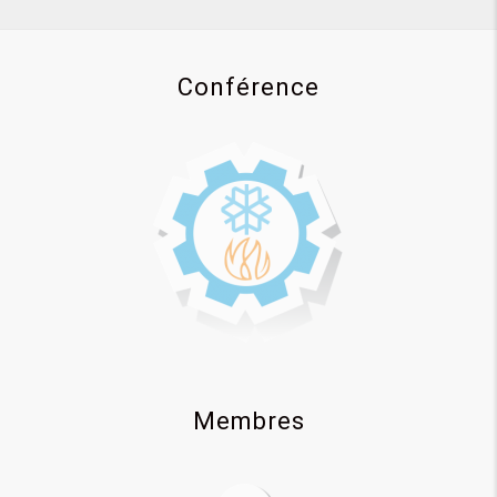
Conférence
Membres