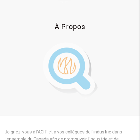
À Propos
Joignez-vous à l’ACIT et à vos collègues de l’industrie dans
l’ensemble du Canada afin de promouvoir l’industrie et de