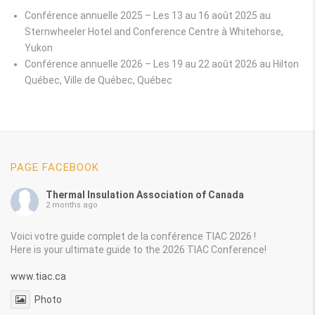
Conférence annuelle 2025 –
Les 13 au 16 août 2025 au
Sternwheeler Hotel and Conference Centre à Whitehorse,
Yukon
Conférence annuelle 2026 –
Les 19 au 22 août 2026 au Hilton
Québec, Ville de Québec, Québec
PAGE FACEBOOK
Thermal Insulation Association of Canada
2 months ago
Voici votre guide complet de la conférence TIAC 2026 !
Here is your ultimate guide to the 2026 TIAC Conference!
www.tiac.ca
Photo