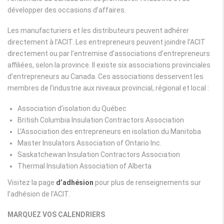
développer des occasions d’affaires.
Les manufacturiers et les distributeurs peuvent adhérer
directement à l’ACIT. Les entrepreneurs peuvent joindre l’ACIT
directement ou par l’entremise d’associations d’entrepreneurs
affiliées, selon la province. Il existe six associations provinciales
d’entrepreneurs au Canada. Ces associations desservent les
membres de l’industrie aux niveaux provincial, régional et local :
Association d’isolation du Québec
British Columbia Insulation Contractors Association
L’Association des entrepreneurs en isolation du Manitoba
Master Insulators Association of Ontario Inc.
Saskatchewan Insulation Contractors Association
Thermal Insulation Association of Alberta
Visitez la page
d’adhésion
pour plus de renseignements sur
l’adhésion de l’ACIT.
MARQUEZ VOS CALENDRIERS