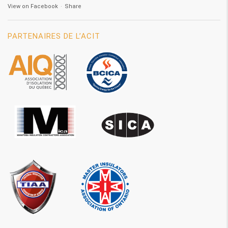
View on Facebook
·
Share
PARTENAIRES DE L’ACIT